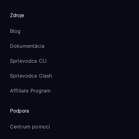
Zdroje
Blog
Dokumentácia
Sprievodca CLI
Sprievodca Clash
Affiliate Program
Podpora
Centrum pomoci