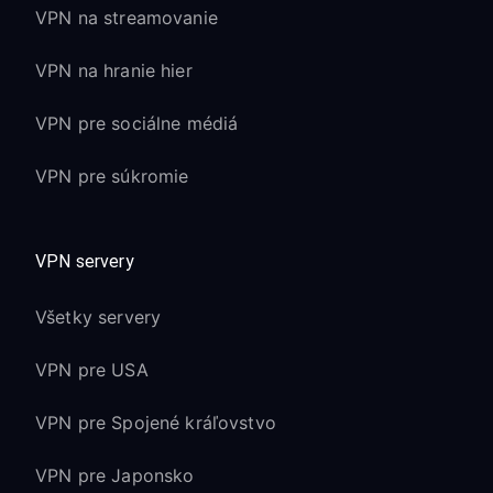
VPN na streamovanie
VPN na hranie hier
VPN pre sociálne médiá
VPN pre súkromie
VPN servery
Všetky servery
VPN pre USA
VPN pre Spojené kráľovstvo
VPN pre Japonsko