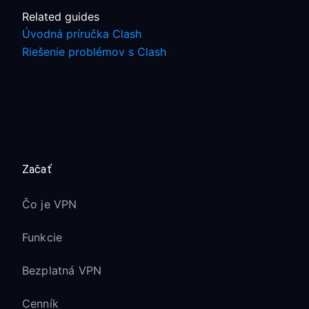
Related guides
Úvodná príručka Clash
Riešenie problémov s Clash
Začať
Čo je VPN
Funkcie
Bezplatná VPN
Cenník