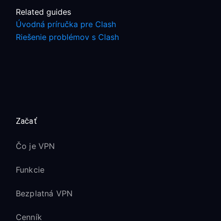
Related guides
Úvodná príručka pre Clash
Riešenie problémov s Clash
Začať
Čo je VPN
Funkcie
Bezplatná VPN
Cenník