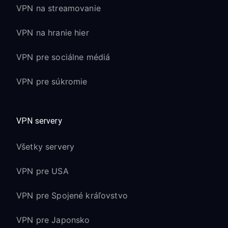
VPN na streamovanie
VPN na hranie hier
VPN pre sociálne médiá
VPN pre súkromie
VPN servery
Všetky servery
VPN pre USA
VPN pre Spojené kráľovstvo
VPN pre Japonsko