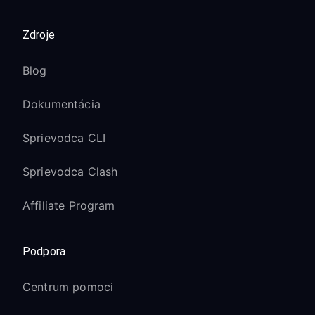
Zdroje
Blog
Dokumentácia
Sprievodca CLI
Sprievodca Clash
Affiliate Program
Podpora
Centrum pomoci