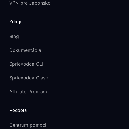
VPN pre Japonsko
Zdroje
Blog
Dokumentácia
Sprievodca CLI
Sprievodca Clash
Affiliate Program
Podpora
Centrum pomoci