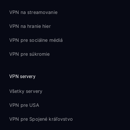
VPN na streamovanie
VPN na hranie hier
VPN pre sociálne médiá
VPN pre súkromie
VPN servery
Všetky servery
VPN pre USA
VPN pre Spojené kráľovstvo