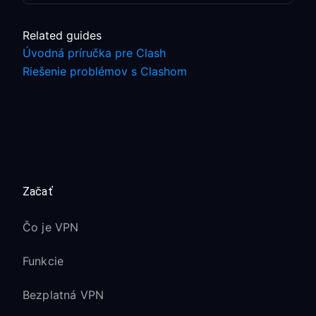
Related guides
Úvodná príručka pre Clash
Riešenie problémov s Clashom
Začať
Čo je VPN
Funkcie
Bezplatná VPN