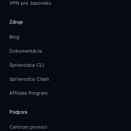
VPN pre Japonsko
Zdroje
Blog
Dokumentácia
Sprievodca CLI
Sprievodca Clash
Affiliate Program
Podpora
Centrum pomoci