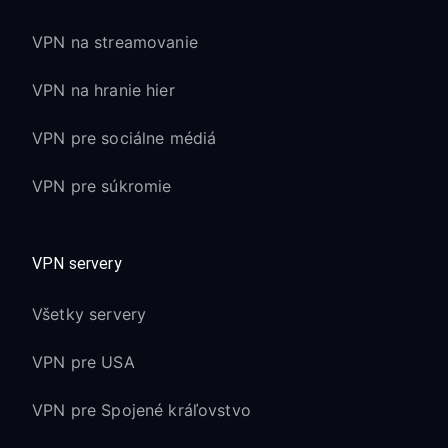
VPN na streamovanie
VPN na hranie hier
VPN pre sociálne médiá
VPN pre súkromie
VPN servery
Všetky servery
VPN pre USA
VPN pre Spojené kráľovstvo