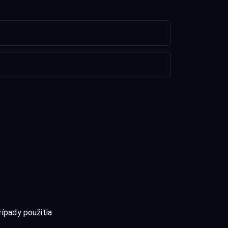
rípady použitia