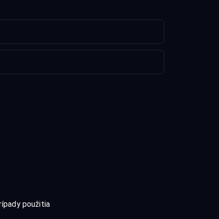
rípady použitia