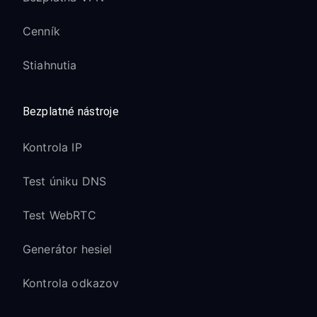
Cenník
Stiahnutia
Bezplatné nástroje
Kontrola IP
Test úniku DNS
Test WebRTC
Generátor hesiel
Kontrola odkazov