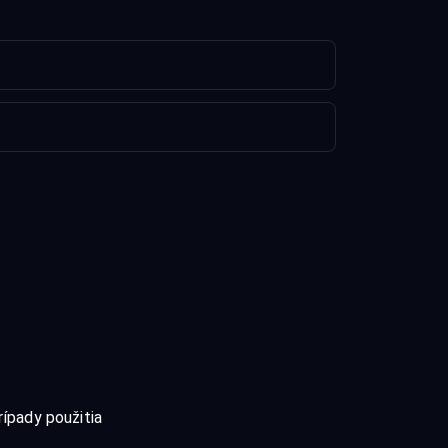
rípady použitia