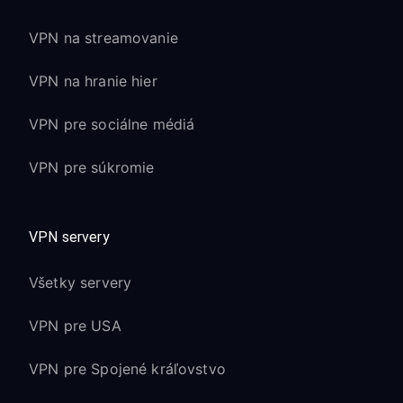
VPN na streamovanie
VPN na hranie hier
VPN pre sociálne médiá
VPN pre súkromie
VPN servery
Všetky servery
VPN pre USA
VPN pre Spojené kráľovstvo