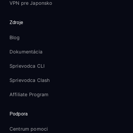
VPN pre Japonsko
Zdroje
Blog
Dokumentácia
Sprievodca CLI
Sprievodca Clash
Affiliate Program
Podpora
Centrum pomoci