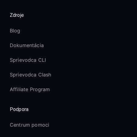
Zdroje
Blog
Dokumentácia
Sprievodca CLI
Sprievodca Clash
Affiliate Program
Podpora
Centrum pomoci