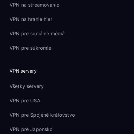
VPN na streamovanie
VPN na hranie hier
VPN pre sociálne médiá
VPN pre súkromie
VPN servery
Všetky servery
VPN pre USA
VPN pre Spojené kráľovstvo
VPN pre Japonsko