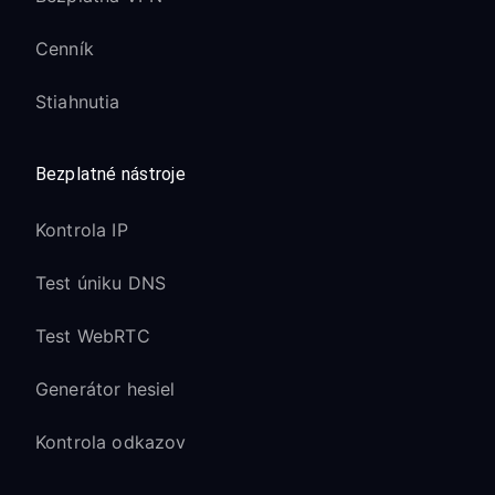
Cenník
Stiahnutia
Bezplatné nástroje
Kontrola IP
Test úniku DNS
Test WebRTC
Generátor hesiel
Kontrola odkazov