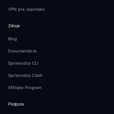
VPN pre Japonsko
Zdroje
Blog
Dokumentácia
Sprievodca CLI
Sprievodca Clash
Affiliate Program
Podpora