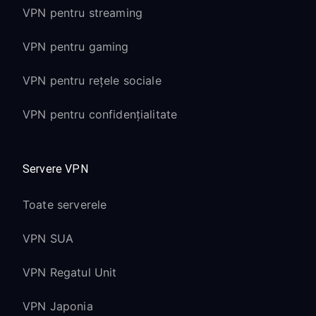
VPN pentru streaming
VPN pentru gaming
VPN pentru rețele sociale
VPN pentru confidențialitate
Servere VPN
Toate serverele
VPN SUA
VPN Regatul Unit
VPN Japonia