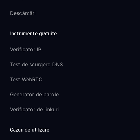
Descărcări
Instrumente gratuite
Verificator IP
Test de scurgere DNS
Test WebRTC
Generator de parole
Verificator de linkuri
Cazuri de utilizare