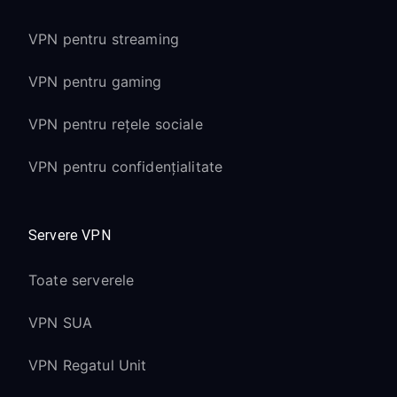
VPN pentru streaming
VPN pentru gaming
VPN pentru rețele sociale
VPN pentru confidențialitate
Servere VPN
Toate serverele
VPN SUA
VPN Regatul Unit