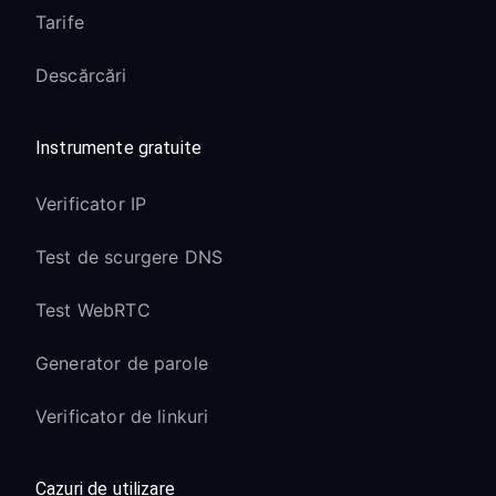
Tarife
Descărcări
Instrumente gratuite
Verificator IP
Test de scurgere DNS
Test WebRTC
Generator de parole
Verificator de linkuri
Cazuri de utilizare