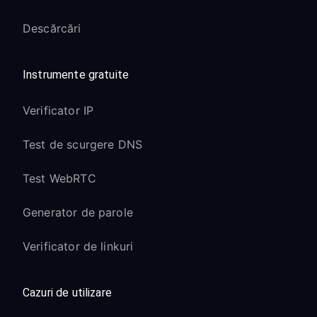
Descărcări
Instrumente gratuite
Verificator IP
Test de scurgere DNS
Test WebRTC
Generator de parole
Verificator de linkuri
Cazuri de utilizare