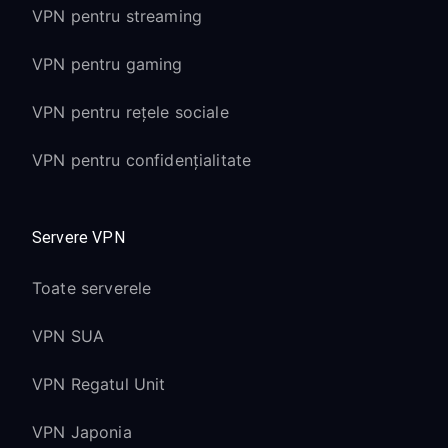
VPN pentru streaming
VPN pentru gaming
VPN pentru rețele sociale
VPN pentru confidențialitate
Servere VPN
Toate serverele
VPN SUA
VPN Regatul Unit
VPN Japonia