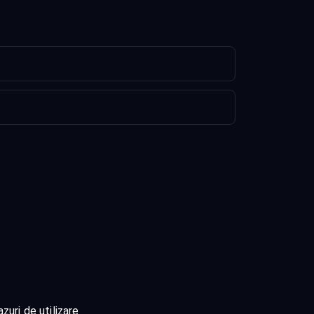
zuri de utilizare