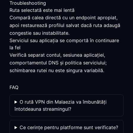
Troubleshooting
Ruta selectată este mai lentă
Compară calea directă cu un endpoint apropiat,
apoi restaurează profilul salvat dacă ruta adaugă
congestie sau instabilitate.
Serviciul sau aplicația se comportă în continuare
la fel
Verifică separat contul, sesiunea aplicației,
comportamentul DNS și politica serviciului;
schimbarea rutei nu este singura variabilă.
FAQ
O rută VPN din Malaezia va îmbunătăți
întotdeauna streamingul?
Ce cerințe pentru platforme sunt verificate?