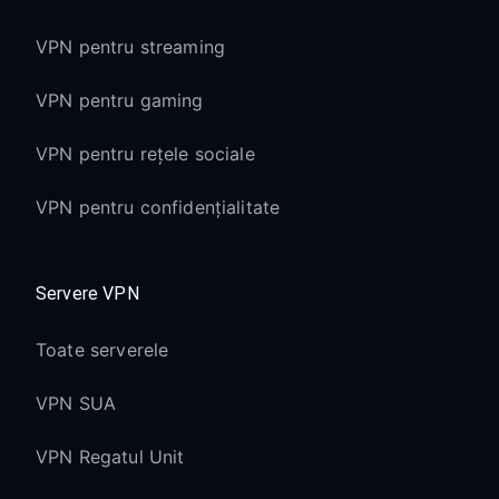
VPN pentru streaming
VPN pentru gaming
VPN pentru rețele sociale
VPN pentru confidențialitate
Servere VPN
Toate serverele
VPN SUA
VPN Regatul Unit