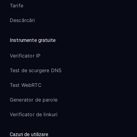
Tarife
Descărcări
Instrumente gratuite
Verificator IP
Test de scurgere DNS
Test WebRTC
Generator de parole
Verificator de linkuri
Cazuri de utilizare