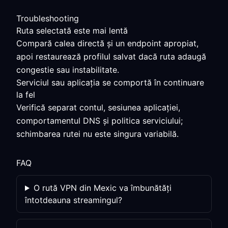
Troubleshooting
Ruta selectată este mai lentă
Compară calea directă și un endpoint apropiat,
apoi restaurează profilul salvat dacă ruta adaugă
congestie sau instabilitate.
Serviciul sau aplicația se comportă în continuare
la fel
Verifică separat contul, sesiunea aplicației,
comportamentul DNS și politica serviciului;
schimbarea rutei nu este singura variabilă.
FAQ
O rută VPN din Mexic va îmbunătăți
întotdeauna streamingul?