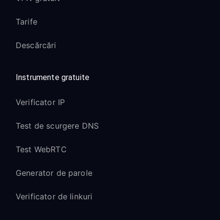
Tarife
Descărcări
Instrumente gratuite
Verificator IP
Test de scurgere DNS
Test WebRTC
Generator de parole
Verificator de linkuri