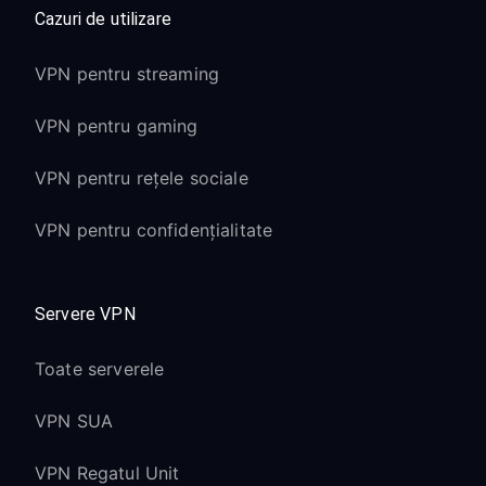
Cazuri de utilizare
VPN pentru streaming
VPN pentru gaming
VPN pentru rețele sociale
VPN pentru confidențialitate
Servere VPN
Toate serverele
VPN SUA
VPN Regatul Unit