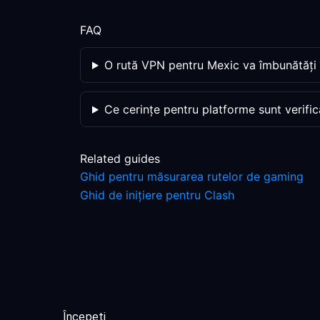
FAQ
O rută VPN pentru Mexic va îmbunătăți
Ce cerințe pentru platforme sunt verific
Related guides
Ghid pentru măsurarea rutelor de gaming
Ghid de inițiere pentru Clash
Începeți