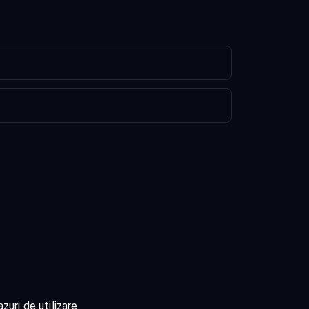
zuri de utilizare