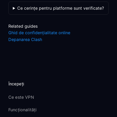
Ce cerințe pentru platforme sunt verificate?
Related guides
Ghid de confidențialitate online
Depanarea Clash
Începeți
Ce este VPN
Funcționalități