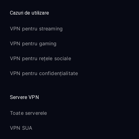
Cazuri de utilizare
VPN pentru streaming
VPN pentru gaming
VPN pentru rețele sociale
VPN pentru confidențialitate
Servere VPN
Toate serverele
VPN SUA