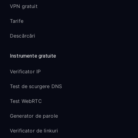
VPN gratuit
Tarife
Descărcări
Instrumente gratuite
Verificator IP
Test de scurgere DNS
Test WebRTC
Generator de parole
Verificator de linkuri