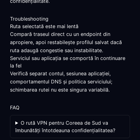
confidențialitate.
Troubleshooting
Ruta selectată este mai lentă
Compară traseul direct cu un endpoint din
apropiere, apoi restabilește profilul salvat dacă
ruta adaugă congestie sau instabilitate.
Serviciul sau aplicația se comportă în continuare
la fel
Verifică separat contul, sesiunea aplicației,
comportamentul DNS și politica serviciului;
schimbarea rutei nu este singura variabilă.
FAQ
O rută VPN pentru Coreea de Sud va
îmbunătăți întotdeauna confidențialitatea?