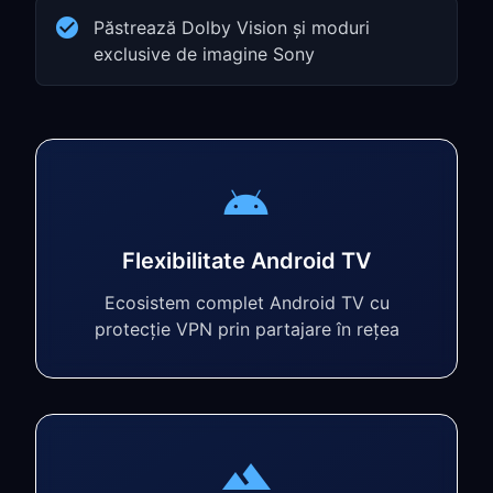
Păstrează Dolby Vision și moduri
exclusive de imagine Sony
Flexibilitate Android TV
Ecosistem complet Android TV cu
protecție VPN prin partajare în rețea