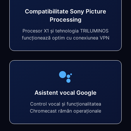
Compatibilitate Sony Picture
Processing
Procesor X1 și tehnologia TRILUMINOS
funcționează optim cu conexiunea VPN
Asistent vocal Google
Control vocal și funcționalitatea
Chromecast rămân operaționale