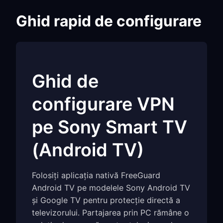
Ghid rapid de configurare
Ghid de
configurare VPN
pe Sony Smart TV
(Android TV)
Folosiți aplicația nativă FreeGuard
Android TV pe modelele Sony Android TV
și Google TV pentru protecție directă a
televizorului. Partajarea prin PC rămâne o