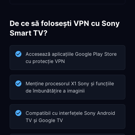
De ce să folosești VPN cu Sony
Smart TV?
Accesează aplicațiile Google Play Store
cu protecție VPN
Menține procesorul X1 Sony și funcțiile
de îmbunătățire a imaginii
Compatibil cu interfețele Sony Android
TV și Google TV