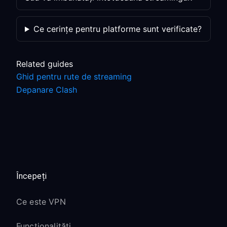
Ce cerințe pentru platforme sunt verificate?
Related guides
Ghid pentru rute de streaming
Depanare Clash
Începeți
Ce este VPN
Funcționalități