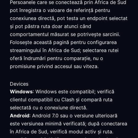
Persoanele care se conectează prin Africa de Sud
pot înregistra o valoare de referință pentru
conexiunea directă, pot testa un endpoint selectat
și pot păstra ruta doar atunci când
comportamentul măsurat se potrivește sarcinii.
Folosește această pagină pentru configurarea
streamingului în Africa de Sud; selectarea rutei
oferă îndrumări pentru comparație, nu o
promisiune privind accesul sau viteza.
Devices
Windows
: Windows este compatibil; verifică
clientul compatibil cu Clash și compară ruta
selectată cu o conexiune directă.
Android
: Android 7.0 sau o versiune ulterioară
este versiunea minimă verificată; după conectarea
în Africa de Sud, verifică modul activ și ruta.