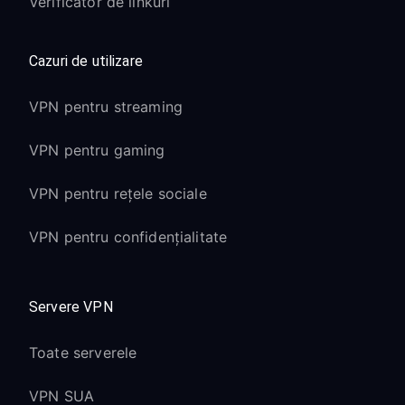
Verificator de linkuri
Cazuri de utilizare
VPN pentru streaming
VPN pentru gaming
VPN pentru rețele sociale
VPN pentru confidențialitate
Servere VPN
Toate serverele
VPN SUA