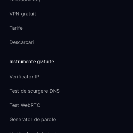
VPN gratuit
Tarife
Descărcări
Instrumente gratuite
Verificator IP
Test de scurgere DNS
Test WebRTC
Generator de parole