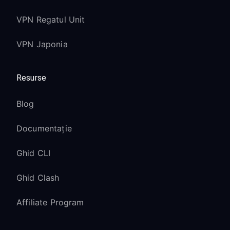
VPN Regatul Unit
VPN Japonia
Resurse
Blog
Documentație
Ghid CLI
Ghid Clash
Affiliate Program