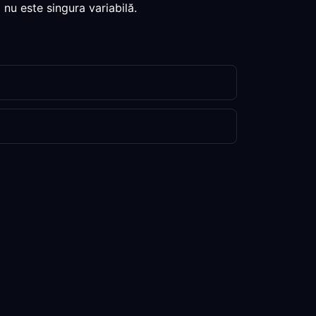
 nu este singura variabilă.