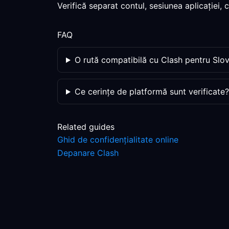
Verifică separat contul, sesiunea aplicației,
FAQ
O rută compatibilă cu Clash pentru Slov
Ce cerințe de platformă sunt verificate?
Related guides
Ghid de confidențialitate online
Depanare Clash