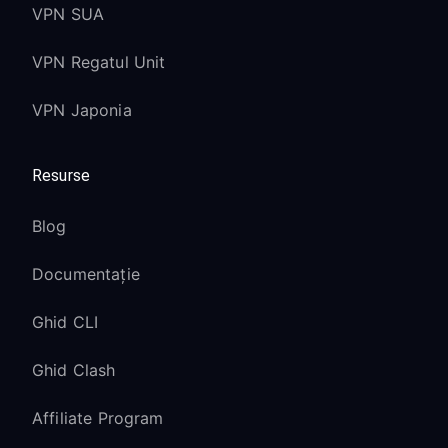
VPN SUA
VPN Regatul Unit
VPN Japonia
Resurse
Blog
Documentație
Ghid CLI
Ghid Clash
Affiliate Program