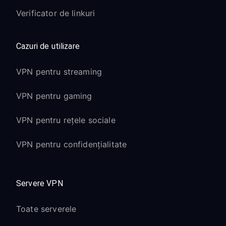
Verificator de linkuri
Cazuri de utilizare
VPN pentru streaming
VPN pentru gaming
VPN pentru rețele sociale
VPN pentru confidențialitate
Servere VPN
Toate serverele