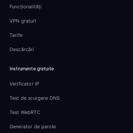
Funcționalități
VPN gratuit
Tarife
Descărcări
Instrumente gratuite
Verificator IP
Test de scurgere DNS
Test WebRTC
Generator de parole