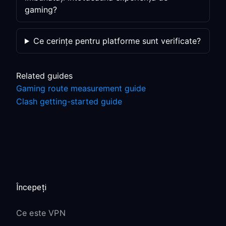
gaming?
Ce cerințe pentru platforme sunt verificate?
Related guides
Gaming route measurement guide
Clash getting-started guide
Începeți
Ce este VPN