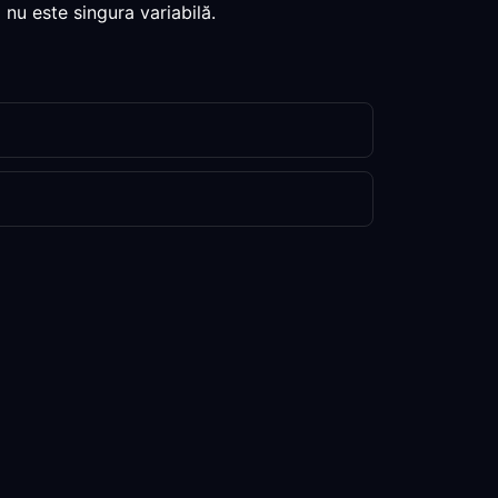
 nu este singura variabilă.