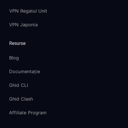
VPN Regatul Unit
VPN Japonia
Resurse
Blog
Documentație
Ghid CLI
Ghid Clash
Affiliate Program