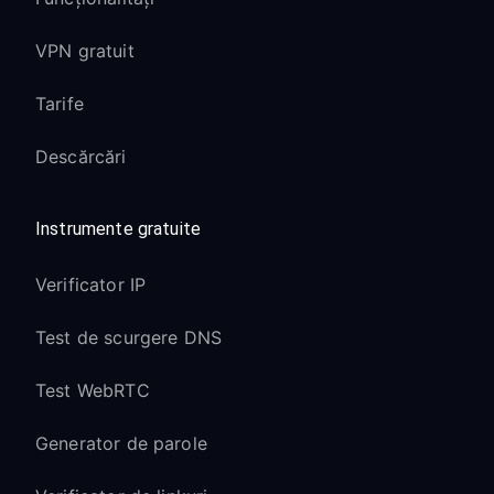
VPN gratuit
Tarife
Descărcări
Instrumente gratuite
Verificator IP
Test de scurgere DNS
Test WebRTC
Generator de parole