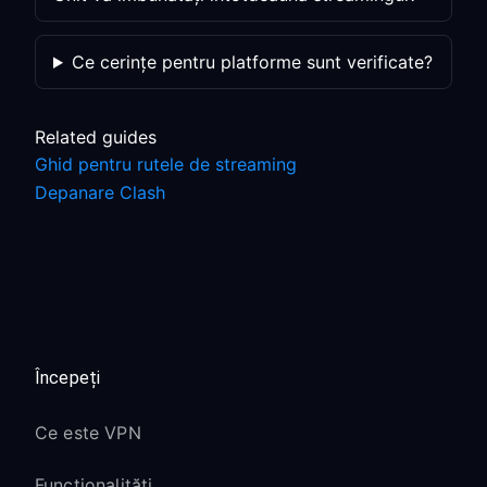
Ce cerințe pentru platforme sunt verificate?
Related guides
Ghid pentru rutele de streaming
Depanare Clash
Începeți
Ce este VPN
Funcționalități