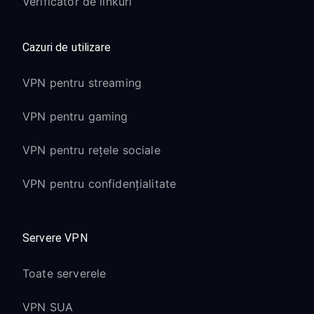
Verificator de linkuri
Cazuri de utilizare
VPN pentru streaming
VPN pentru gaming
VPN pentru rețele sociale
VPN pentru confidențialitate
Servere VPN
Toate serverele
VPN SUA