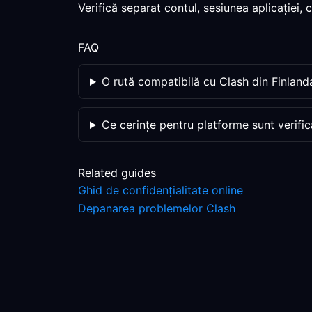
Verifică separat contul, sesiunea aplicației,
FAQ
O rută compatibilă cu Clash din Finland
Ce cerințe pentru platforme sunt verific
Related guides
Ghid de confidențialitate online
Depanarea problemelor Clash