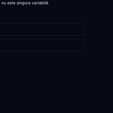
 nu este singura variabilă.