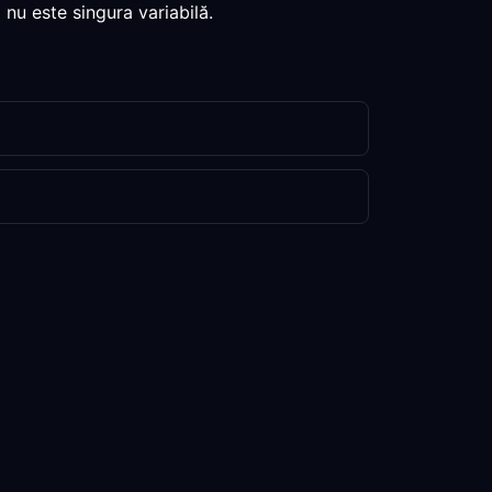
 nu este singura variabilă.