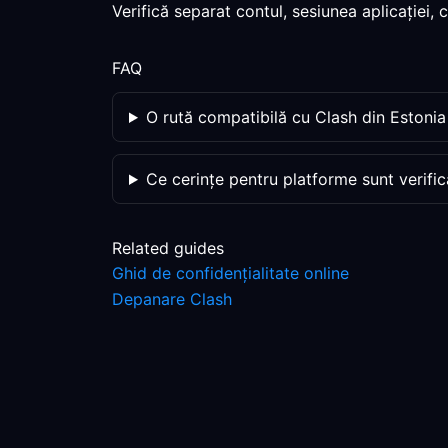
Verifică separat contul, sesiunea aplicației,
FAQ
O rută compatibilă cu Clash din Estonia
Ce cerințe pentru platforme sunt verific
Related guides
Ghid de confidențialitate online
Depanare Clash