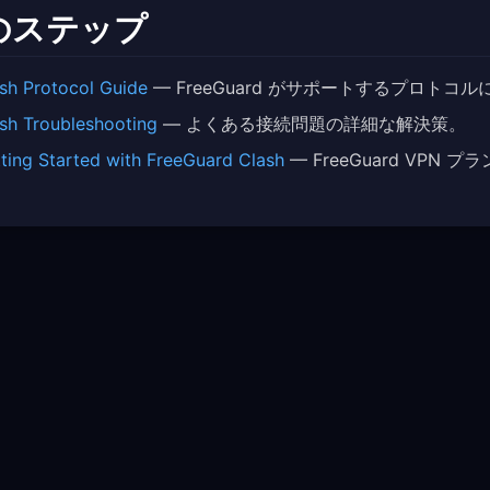
のステップ
sh Protocol Guide
— FreeGuard がサポートするプロトコ
sh Troubleshooting
— よくある接続問題の詳細な解決策。
ting Started with FreeGuard Clash
— FreeGuard VP