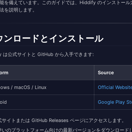
能を備えています。このガイドでは、Hiddify のインストール方法
法を説明します。
ウンロードとインストール
ify は公式サイトと GitHub から入手できます:
form
Source
ows / macOS / Linux
Official Websit
oid
Google Play St
サイトまたは GitHub Releases ページにアクセスします。
使いのプラットフォーム向けの最新バージョンをダウンロード