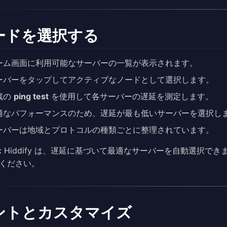
ードを選択する
ーム画面に利用可能なサーバーの一覧が表示されます。
ーバーをタップしてアクティブなノードとして選択します。
蔵の
ping test
を使用して各サーバーの遅延を測定します。
適なパフォーマンスのため、遅延が最も低いサーバーを選択し
ーバーは地域とプロトコルの種類ごとに整理されています。
:
Hiddify は、遅延に基づいて最適なサーバーを自動選択できます。 
ください。
ントとカスタマイズ