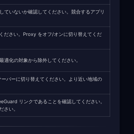
リが動作していないか確認してください。競合するアプリ
ださい。Proxy をオフ/オンに切り替えてくだ
テリー最適化の対象から除外してください。
も低いサーバーに切り替えてください。より近い地域の
reeGuard リンクであることを確認してください。
ださい。