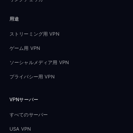
用途
ストリーミング用 VPN
ゲーム用 VPN
ソーシャルメディア用 VPN
プライバシー用 VPN
VPNサーバー
すべてのサーバー
USA VPN