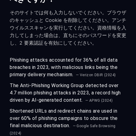
そのサイトでは何も入力しないでください。ブラウザ
のキャッシュと Cookie を削除してください。アンチ
ウイルススキャンを実行してください。資格情報を入
力してしまった場合は、直ちにそのパスワードを変更
し、2 要素認証を有効にしてください。
Phishing attacks accounted for 36% of all data
breaches in 2023, with malicious links being the
primary delivery mechanism.
— Verizon DBIR (2024)
The Anti-Phishing Working Group detected over
4.7 million phishing attacks in 2023, a record high
driven by AI-generated content.
— APWG (2024)
Shortened URLs and redirect chains are used in
over 60% of phishing campaigns to obscure the
final malicious destination.
— Google Safe Browsing
(2024)