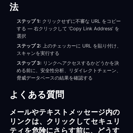
法
ステップ 1:
クリックせずに不審な URL をコピー
する — 右クリックして ‘Copy Link Address’ を
選択
ステップ 2:
上のチェッカーに URL を貼り付け、
スキャンを実行する
ステップ 3:
リンクへアクセスするかどうかを決
める前に、安全性分析、リダイレクトチェーン、
脅威データベースの結果を確認する
よくある質問
メールやテキストメッセージ内の
リンクは、クリックしてセキュリ
ティを危険にさらす前に、どうす