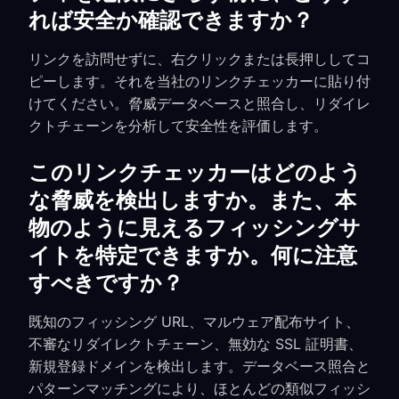
れば安全か確認できますか？
リンクを訪問せずに、右クリックまたは長押ししてコ
ピーします。それを当社のリンクチェッカーに貼り付
けてください。脅威データベースと照合し、リダイレ
クトチェーンを分析して安全性を評価します。
このリンクチェッカーはどのよう
な脅威を検出しますか。また、本
物のように見えるフィッシングサ
イトを特定できますか。何に注意
すべきですか？
既知のフィッシング URL、マルウェア配布サイト、
不審なリダイレクトチェーン、無効な SSL 証明書、
新規登録ドメインを検出します。データベース照合と
パターンマッチングにより、ほとんどの類似フィッシ