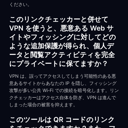
ください。
このリンクチェッカーと併せて
VPN を使うと、悪意ある Web サ
イトやフィッシングに対してどの
ような追加保護が得られ、個人デ
ータと閲覧アクティビティを完全
にプライベートに保てますか？
VPN は、誤ってアクセスしてしまう可能性のある悪
意あるサイトからあなたの IP を隠し、フィッシング
攻撃が多い公共 Wi‑Fi での接続を暗号化します。リン
クチェッカーはアクセス自体を防ぎ、VPN は進んで
しまった場合の被害を抑えます。
このツールは QR コードのリンク