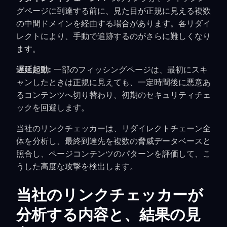
グページに到達する前に、見た目が正規に見える複数
の中間ドメインを経由する場合があります。各リダイ
レクトにより、手動で追跡するのがさらに難しくなり
ます。
遅延起動:
一部のフィッシングページは、最初にスキ
ャンしたときは正規に見えても、一定時間後に悪意あ
るコンテンツへ切り替わり、初期のセキュリティチェ
ックを回避します。
当社のリンクチェッカーは、リダイレクトチェーン全
体を分析し、最終到達先を複数の脅威データベースと
照合し、ページコンテンツのパターンを評価して、こ
うした高度な攻撃を検出します。
当社のリンクチェッカーが
分析する内容と、結果の見