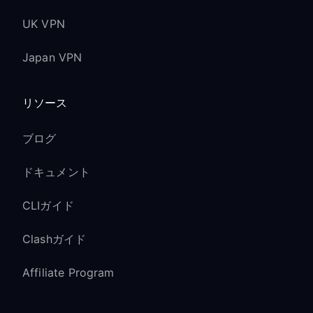
UK VPN
Japan VPN
リソース
ブログ
ドキュメント
CLIガイド
Clashガイド
Affiliate Program