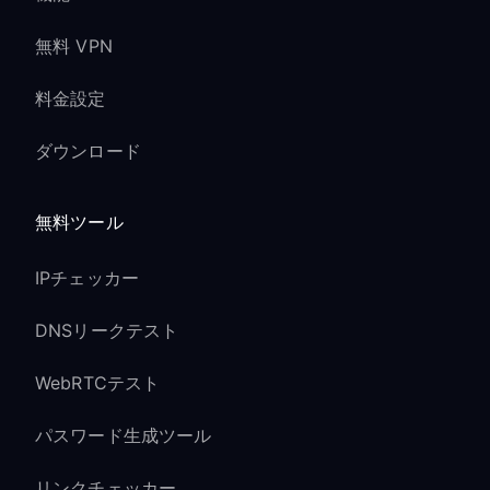
無料 VPN
料金設定
ダウンロード
無料ツール
IPチェッカー
DNSリークテスト
WebRTCテスト
パスワード生成ツール
リンクチェッカー