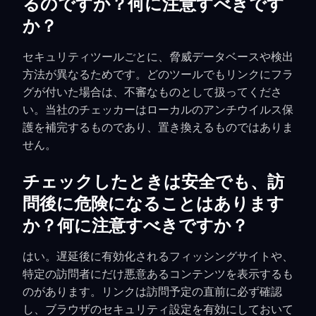
るのですか？何に注意すべきです
か？
セキュリティツールごとに、脅威データベースや検出
方法が異なるためです。どのツールでもリンクにフラ
グが付いた場合は、不審なものとして扱ってくださ
い。当社のチェッカーはローカルのアンチウイルス保
護を補完するものであり、置き換えるものではありま
せん。
チェックしたときは安全でも、訪
問後に危険になることはあります
か？何に注意すべきですか？
はい。遅延後に有効化されるフィッシングサイトや、
特定の訪問者にだけ悪意あるコンテンツを表示するも
のがあります。リンクは訪問予定の直前に必ず確認
し、ブラウザのセキュリティ設定を有効にしておいて