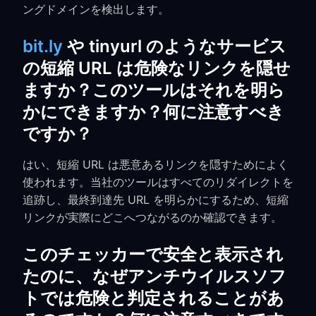
ングドメインを検出します。
bit.ly
や tinyurl のようなサービス
の短縮 URL は危険なリンクを隠せ
ますか？このツールはそれを明ら
かにできますか？何に注意すべき
ですか？
はい、短縮 URL は悪意あるリンクを隠すためによく
使われます。当社のツールはすべてのリダイレクトを
追跡し、最終到達先 URL を明らかにするため、短縮
リンクが実際にどこへつながるのか確認できます。
このチェッカーで安全と表示され
たのに、なぜアンチウイルスソフ
トでは危険と判定されることがあ