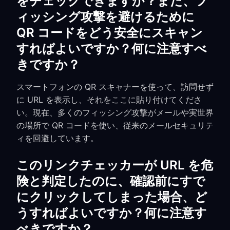
をチェックできますか？また、フ
ィッシング攻撃を避けるために
QR コードをどう安全にスキャン
すればよいですか？何に注意すべ
きですか？
スマートフォンの QR スキャナーを使って、訪問せず
に URL を表示し、それをここに貼り付けてくださ
い。現在、多くのフィッシング攻撃がメールや実世界
の場所で QR コードを使い、従来のメールセキュリテ
ィを回避しています。
このリンクチェッカーが URL を危
険と判定したのに、確認前にすで
にクリックしてしまった場合、ど
うすればよいですか？何に注意す
べきですか？