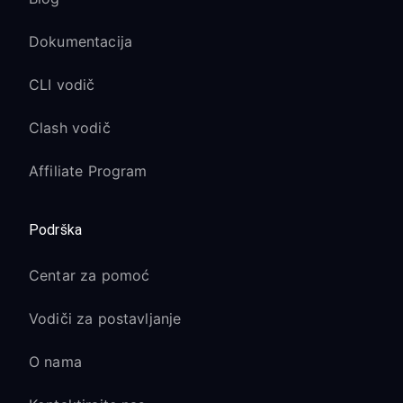
Dokumentacija
CLI vodič
Clash vodič
Affiliate Program
Podrška
Centar za pomoć
Vodiči za postavljanje
O nama