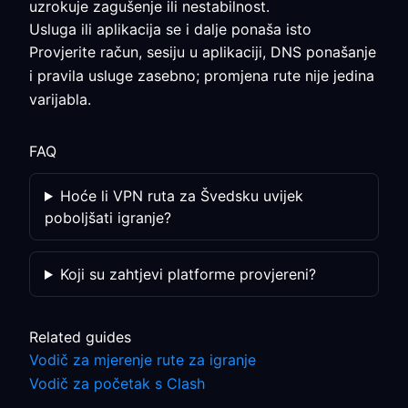
uzrokuje zagušenje ili nestabilnost.
Usluga ili aplikacija se i dalje ponaša isto
Provjerite račun, sesiju u aplikaciji, DNS ponašanje
i pravila usluge zasebno; promjena rute nije jedina
varijabla.
FAQ
Hoće li VPN ruta za Švedsku uvijek
poboljšati igranje?
Koji su zahtjevi platforme provjereni?
Related guides
Vodič za mjerenje rute za igranje
Vodič za početak s Clash