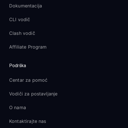
Dokumentacija
CLI vodič
Clash vodič
Affiliate Program
Podrška
Centar za pomoć
Vodiči za postavljanje
O nama
Kontaktirajte nas