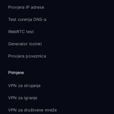
Provjera IP adrese
Test curenja DNS-a
WebRTC test
Generator lozinki
Provjera poveznica
Primjene
VPN za strujanje
VPN za igranje
VPN za društvene mreže