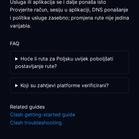
Usluga ili aplikacija se i dalje ponaša isto
Provjerite račun, sesiju u aplikaciji, DNS ponašanje
i politike usluge zasebno; promjena rute nije jedina
varijabla.
FAQ
Hoće li ruta za Poljsku uvijek poboljšati
postavljanje rute?
Koji su zahtjevi platforme verificirani?
Related guides
Clash getting-started guide
Clash troubleshooting