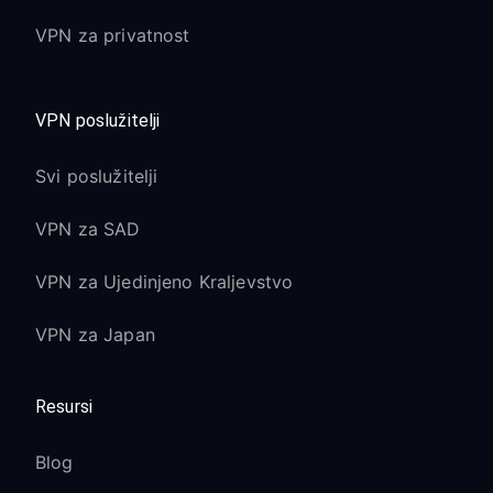
VPN za privatnost
VPN poslužitelji
Svi poslužitelji
VPN za SAD
VPN za Ujedinjeno Kraljevstvo
VPN za Japan
Resursi
Blog