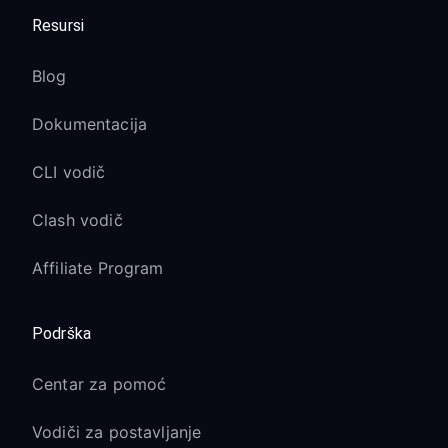
Resursi
Blog
Dokumentacija
CLI vodič
Clash vodič
Affiliate Program
Podrška
Centar za pomoć
Vodiči za postavljanje