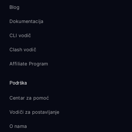
Blog
Dokumentacija
CLI vodič
Clash vodič
Affiliate Program
Podrška
Centar za pomoć
Vodiči za postavljanje
O nama