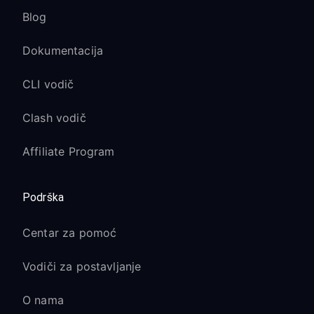
Blog
Dokumentacija
CLI vodič
Clash vodič
Affiliate Program
Podrška
Centar za pomoć
Vodiči za postavljanje
O nama