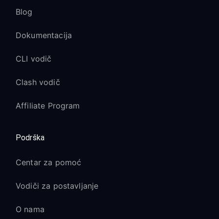
Blog
Dokumentacija
CLI vodič
Clash vodič
Affiliate Program
Podrška
Centar za pomoć
Vodiči za postavljanje
O nama