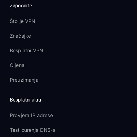
Započnite
Što je VPN
Značajke
Besplatni VPN
Cijena
Preuzimanja
Besplatni alati
Provjera IP adrese
Test curenja DNS-a