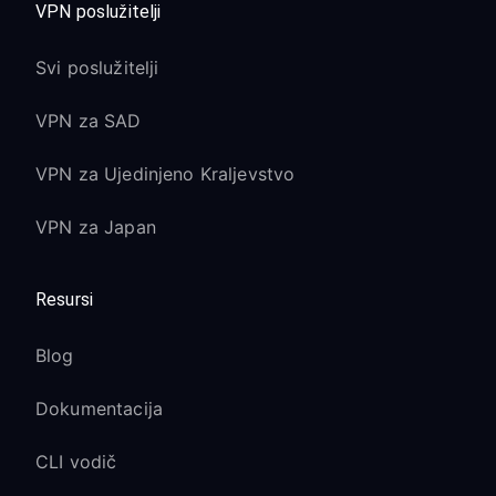
VPN poslužitelji
Svi poslužitelji
VPN za SAD
VPN za Ujedinjeno Kraljevstvo
VPN za Japan
Resursi
Blog
Dokumentacija
CLI vodič