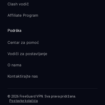
Clash vodič
Affiliate Program
Podrška
Centar za pomoć
Vodiči za postavljanje
O nama
Kontaktirajte nas
© 2026 FreeGuard VPN. Sva prava pridržana.
Postavke kolačića