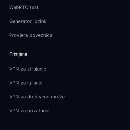
WebRTC test
Generator lozinki
Provjera poveznica
Primjene
VPN za strujanje
VPN za igranje
VPN za društvene mreže
VPN za privatnost