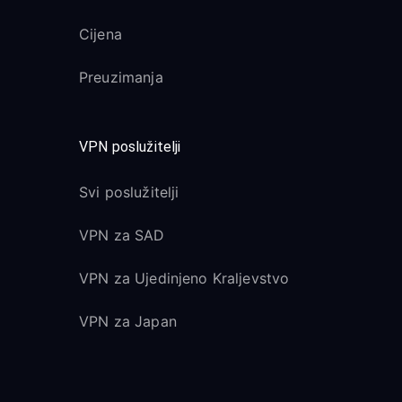
Cijena
Preuzimanja
VPN poslužitelji
Svi poslužitelji
VPN za SAD
VPN za Ujedinjeno Kraljevstvo
VPN za Japan