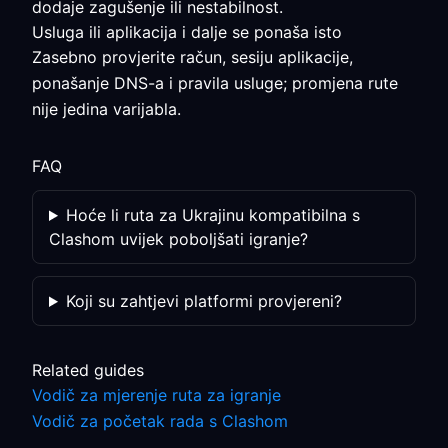
dodaje zagušenje ili nestabilnost.
Usluga ili aplikacija i dalje se ponaša isto
Zasebno provjerite račun, sesiju aplikacije,
ponašanje DNS-a i pravila usluge; promjena rute
nije jedina varijabla.
FAQ
Hoće li ruta za Ukrajinu kompatibilna s
Clashom uvijek poboljšati igranje?
Koji su zahtjevi platformi provjereni?
Related guides
Vodič za mjerenje ruta za igranje
Vodič za početak rada s Clashom