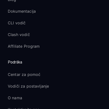
Dokumentacija
CLI vodič
Clash vodič
Affiliate Program
Podrška
Centar za pomoć
Vodiči za postavljanje
O nama