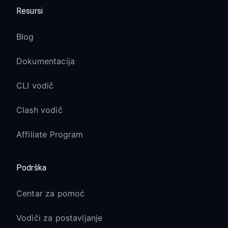
Resursi
Blog
Dokumentacija
CLI vodič
Clash vodič
Affiliate Program
Podrška
Centar za pomoć
Vodiči za postavljanje