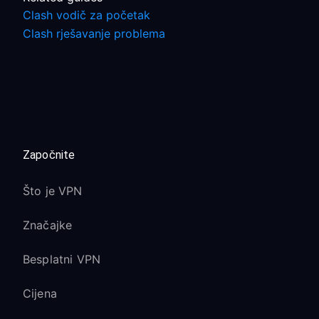
Clash vodič za početak
Clash rješavanje problema
Započnite
Što je VPN
Značajke
Besplatni VPN
Cijena