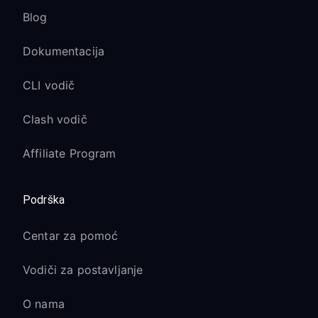
Blog
Dokumentacija
CLI vodič
Clash vodič
Affiliate Program
Podrška
Centar za pomoć
Vodiči za postavljanje
O nama