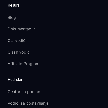
Resursi
Blog
Dokumentacija
CLI vodič
Clash vodič
Affiliate Program
Podrška
Centar za pomoć
Vodiči za postavljanje