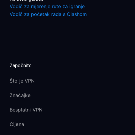
Vodič za mjerenje rute za igranje
Vodič za početak rada s Clashom
Započnite
Što je VPN
Značajke
Besplatni VPN
Cijena