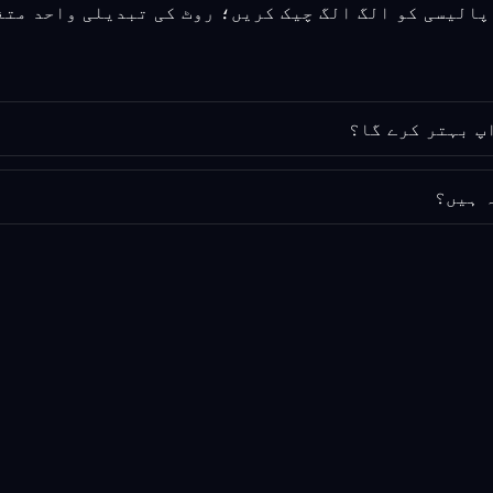
 ہیں؟