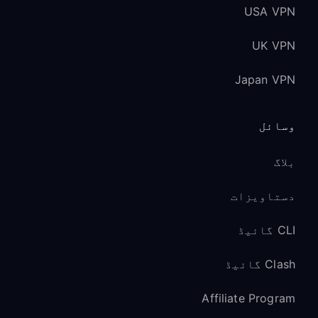
USA VPN
UK VPN
Japan VPN
وسائل
بلاگ
دستاویزات
CLI گائیڈ
Clash گائیڈ
Affiliate Program