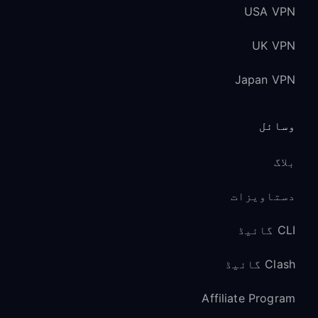
USA VPN
UK VPN
Japan VPN
وسائل
بلاگ
دستاویزات
CLI گائیڈ
Clash گائیڈ
Affiliate Program