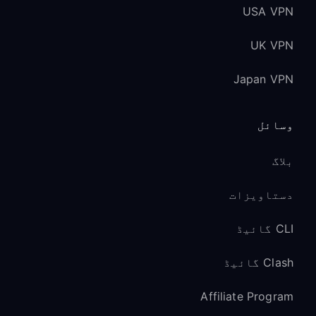
USA VPN
UK VPN
Japan VPN
وسائل
بلاگ
دستاویزات
CLI گائیڈ
Clash گائیڈ
Affiliate Program