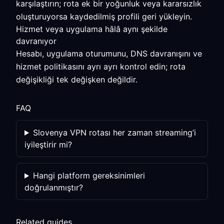
karşılaştırın; rota ek bir yoğunluk veya kararsızlık
oluşturuyorsa kaydedilmiş profili geri yükleyin.
Hizmet veya uygulama hâlâ aynı şekilde
davranıyor
Hesabı, uygulama oturumunu, DNS davranışını ve
hizmet politikasını ayrı ayrı kontrol edin; rota
değişikliği tek değişken değildir.
FAQ
Slovenya VPN rotası her zaman streaming’i
iyileştirir mi?
Hangi platform gereksinimleri
doğrulanmıştır?
Related guides