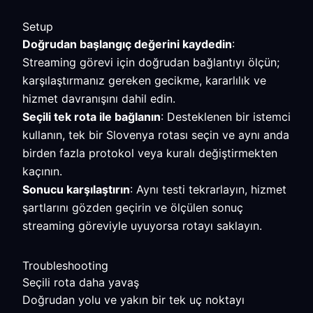
Setup
Doğrudan başlangıç değerini kaydedin
:
Streaming görevi için doğrudan bağlantıyı ölçün;
karşılaştırmanız gereken gecikme, kararlılık ve
hizmet davranışını dahil edin.
Seçili tek rota ile bağlanın
: Desteklenen bir istemci
kullanın, tek bir Slovenya rotası seçin ve aynı anda
birden fazla protokol veya kuralı değiştirmekten
kaçının.
Sonucu karşılaştırın
: Aynı testi tekrarlayın, hizmet
şartlarını gözden geçirin ve ölçülen sonuç
streaming göreviyle uyuyorsa rotayı saklayın.
Troubleshooting
Seçili rota daha yavaş
Doğrudan yolu ve yakın bir tek uç noktayı