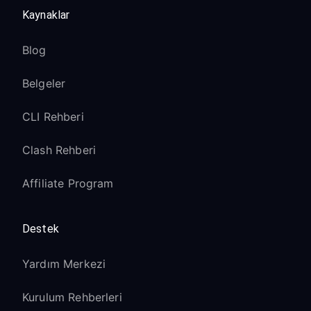
Kaynaklar
Blog
Belgeler
CLI Rehberi
Clash Rehberi
Affiliate Program
Destek
Yardım Merkezi
Kurulum Rehberleri