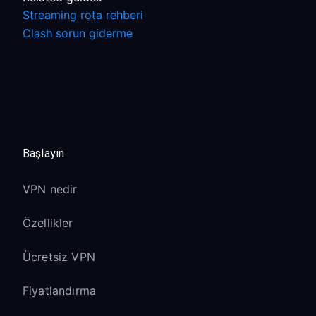
Streaming rota rehberi
Clash sorun giderme
Başlayın
VPN nedir
Özellikler
Ücretsiz VPN
Fiyatlandırma