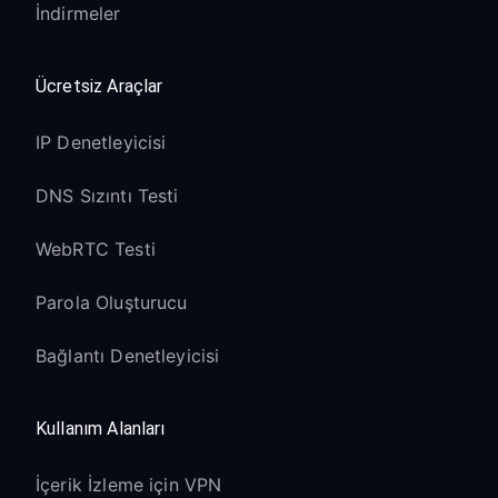
İndirmeler
Ücretsiz Araçlar
IP Denetleyicisi
DNS Sızıntı Testi
WebRTC Testi
Parola Oluşturucu
Bağlantı Denetleyicisi
Kullanım Alanları
İçerik İzleme için VPN