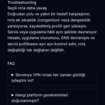
Troubleshooting
Seçili rota daha yavaş
Doğrudan yolu ve yakın bir hedefi karşılaştırın;
rota ek sıkışıklık (congestion) veya dengesizlik
yaratıyorsa, kaydedilmiş profili geri yükleyin.
Servis veya uygulama hâlâ aynı şekilde davranıyor
Hesabı, uygulama oturumunu, DNS davranışını ve
servis politikasını ayrı ayrı kontrol edin; rota
değişikliği tek değişken değildir.
FAQ
Slovenya VPN rotası her zaman gizliliği
iyileştirir mi?
Hangi platform gereksinimleri
doğrulanmıştır?