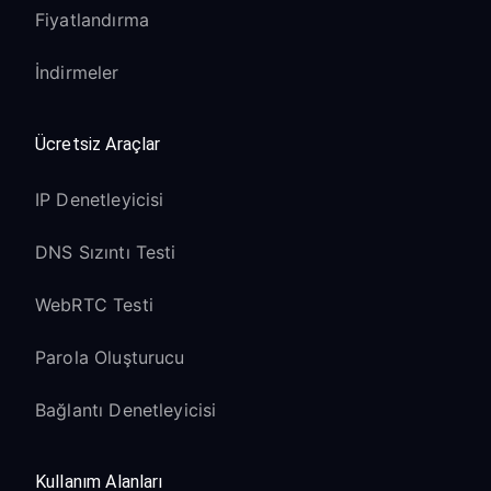
Fiyatlandırma
İndirmeler
Ücretsiz Araçlar
IP Denetleyicisi
DNS Sızıntı Testi
WebRTC Testi
Parola Oluşturucu
Bağlantı Denetleyicisi
Kullanım Alanları