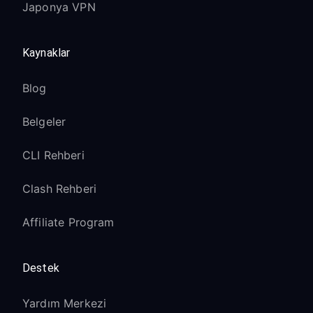
Japonya VPN
Kaynaklar
Blog
Belgeler
CLI Rehberi
Clash Rehberi
Affiliate Program
Destek
Yardım Merkezi