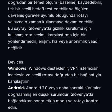
doğrudan bir temel ölçüm (baseline) kaydedebilir,
tek bir seçili hedefi test edebilir ve ölçülen
davranış görevle uyumlu olduğunda rotayı
yalnızca o zaman kullanmaya devam edebilir.
Bu sayfayı Slovenya’da gizlilik kurulumu için
kullanın; rota seçimi, karşılaştırma için bir
yönlendirmedir; erişim, hız veya anonimlik vaadi
değildir.
Devices
Windows
: Windows desteklenir; VPN istemcisini
inceleyin ve seçili rotayı doğrudan bir bağlantıyla
karşılaştırın.
Android
: Android 7.0 veya daha sonraki sürümler
doğrulanmış en düşük sürümdür; Slovenya’da
bağlandıktan sonra etkin modu ve rotayı kontrol
edin.