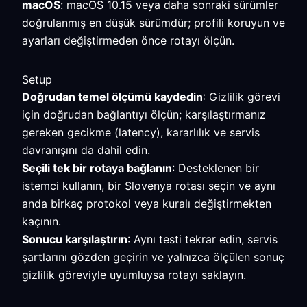
macOS
: macOS 10.15 veya daha sonraki sürümler
doğrulanmış en düşük sürümdür; profili koruyun ve
ayarları değiştirmeden önce rotayı ölçün.
Setup
Doğrudan temel ölçümü kaydedin
: Gizlilik görevi
için doğrudan bağlantıyı ölçün; karşılaştırmanız
gereken gecikme (latency), kararlılık ve servis
davranışını da dahil edin.
Seçili tek bir rotaya bağlanın
: Desteklenen bir
istemci kullanın, bir Slovenya rotası seçin ve aynı
anda birkaç protokol veya kuralı değiştirmekten
kaçının.
Sonucu karşılaştırın
: Aynı testi tekrar edin, servis
şartlarını gözden geçirin ve yalnızca ölçülen sonuç
gizlilik göreviyle uyumluysa rotayı saklayın.