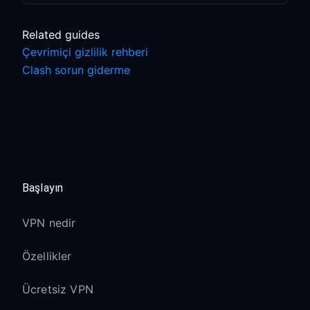
Related guides
Çevrimiçi gizlilik rehberi
Clash sorun giderme
Başlayın
VPN nedir
Özellikler
Ücretsiz VPN