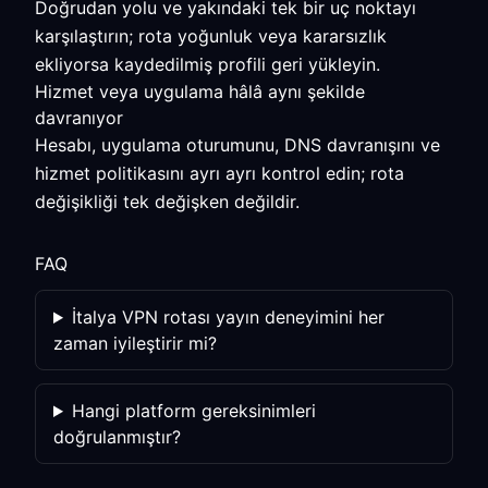
Doğrudan yolu ve yakındaki tek bir uç noktayı
karşılaştırın; rota yoğunluk veya kararsızlık
ekliyorsa kaydedilmiş profili geri yükleyin.
Hizmet veya uygulama hâlâ aynı şekilde
davranıyor
Hesabı, uygulama oturumunu, DNS davranışını ve
hizmet politikasını ayrı ayrı kontrol edin; rota
değişikliği tek değişken değildir.
FAQ
İtalya VPN rotası yayın deneyimini her
zaman iyileştirir mi?
Hangi platform gereksinimleri
doğrulanmıştır?