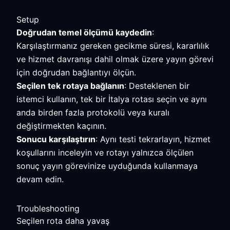
Setup
Doğrudan temel ölçümü kaydedin
:
Karşılaştırmanız gereken gecikme süresi, kararlılık
ve hizmet davranışı dahil olmak üzere yayın görevi
için doğrudan bağlantıyı ölçün.
Seçilen tek rotaya bağlanın
: Desteklenen bir
istemci kullanın, tek bir İtalya rotası seçin ve aynı
anda birden fazla protokolü veya kuralı
değiştirmekten kaçının.
Sonucu karşılaştırın
: Aynı testi tekrarlayın, hizmet
koşullarını inceleyin ve rotayı yalnızca ölçülen
sonuç yayın görevinize uyduğunda kullanmaya
devam edin.
Troubleshooting
Seçilen rota daha yavaş