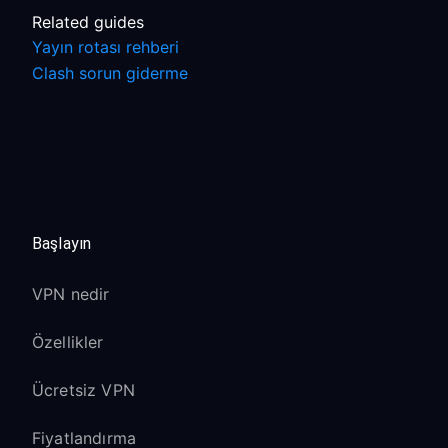
Related guides
Yayın rotası rehberi
Clash sorun giderme
Başlayın
VPN nedir
Özellikler
Ücretsiz VPN
Fiyatlandırma