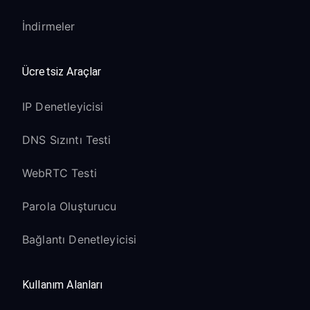
İndirmeler
Ücretsiz Araçlar
IP Denetleyicisi
DNS Sızıntı Testi
WebRTC Testi
Parola Oluşturucu
Bağlantı Denetleyicisi
Kullanım Alanları