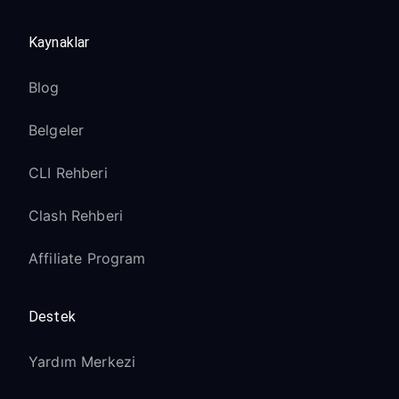
Kaynaklar
Blog
Belgeler
CLI Rehberi
Clash Rehberi
Affiliate Program
Destek
Yardım Merkezi