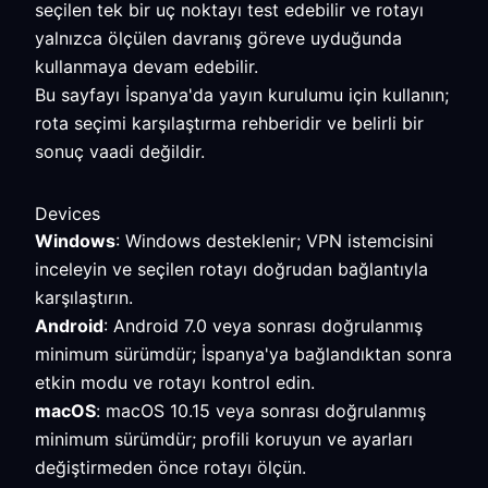
seçilen tek bir uç noktayı test edebilir ve rotayı
yalnızca ölçülen davranış göreve uyduğunda
kullanmaya devam edebilir.
Bu sayfayı İspanya'da yayın kurulumu için kullanın;
rota seçimi karşılaştırma rehberidir ve belirli bir
sonuç vaadi değildir.
Devices
Windows
: Windows desteklenir; VPN istemcisini
inceleyin ve seçilen rotayı doğrudan bağlantıyla
karşılaştırın.
Android
: Android 7.0 veya sonrası doğrulanmış
minimum sürümdür; İspanya'ya bağlandıktan sonra
etkin modu ve rotayı kontrol edin.
macOS
: macOS 10.15 veya sonrası doğrulanmış
minimum sürümdür; profili koruyun ve ayarları
değiştirmeden önce rotayı ölçün.