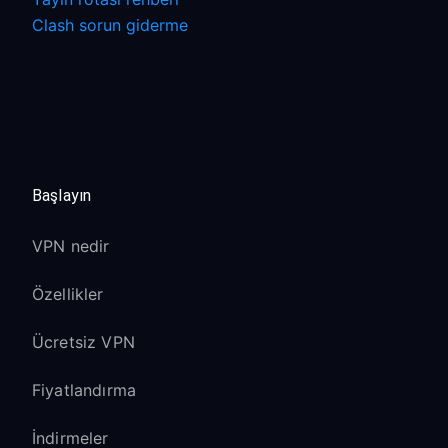
Clash sorun giderme
Başlayın
VPN nedir
Özellikler
Ücretsiz VPN
Fiyatlandırma
İndirmeler