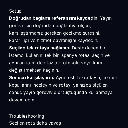
Setup
Doğrudan bağlantı referansını kaydedin
: Yayın
görevi için doğrudan bağlantıyı ölçün;
karşılaştırmanız gereken gecikme süresini,
kararlılığı ve hizmet davranışını kaydedin.
Seçilen tek rotaya bağlanın
: Desteklenen bir
istemci kullanın, tek bir İspanya rotası seçin ve
aynı anda birden fazla protokolü veya kuralı
değiştirmekten kaçının.
Sonucu karşılaştırın
: Aynı testi tekrarlayın, hizmet
koşullarını inceleyin ve rotayı yalnızca ölçülen
sonuç yayın göreviyle örtüştüğünde kullanmaya
devam edin.
Troubleshooting
Seçilen rota daha yavaş