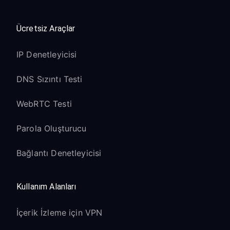
Ücretsiz Araçlar
IP Denetleyicisi
DNS Sızıntı Testi
WebRTC Testi
Parola Oluşturucu
Bağlantı Denetleyicisi
Kullanım Alanları
İçerik İzleme için VPN