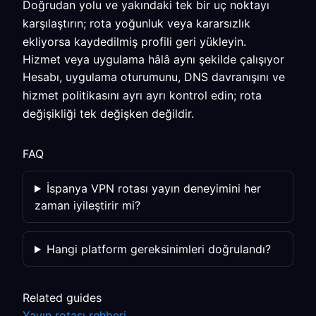
Doğrudan yolu ve yakındaki tek bir uç noktayı
karşılaştırın; rota yoğunluk veya kararsızlık
ekliyorsa kaydedilmiş profili geri yükleyin.
Hizmet veya uygulama hâlâ aynı şekilde çalışıyor
Hesabı, uygulama oturumunu, DNS davranışını ve
hizmet politikasını ayrı ayrı kontrol edin; rota
değişikliği tek değişken değildir.
FAQ
İspanya VPN rotası yayın deneyimini her
zaman iyileştirir mi?
Hangi platform gereksinimleri doğrulandı?
Related guides
Yayın rotası rehberi