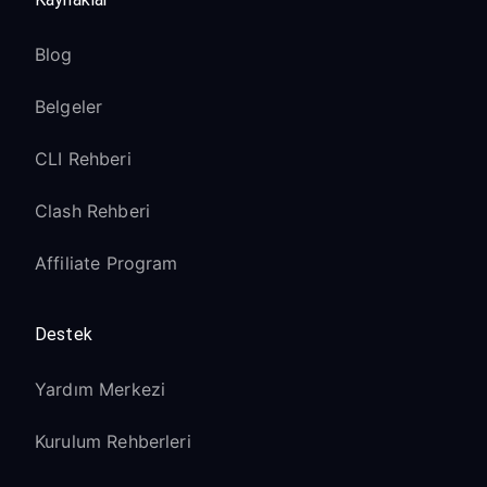
Blog
Belgeler
CLI Rehberi
Clash Rehberi
Affiliate Program
Destek
Yardım Merkezi
Kurulum Rehberleri