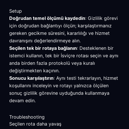
Setup
Doğrudan temel ölçümü kaydedin
: Gizlilik görevi
için doğrudan bağlantıyı ölçün; karşılaştırmanız
gereken gecikme süresini, kararlılığı ve hizmet
davranışını değerlendirmeye alın.
Seçilen tek bir rotaya bağlanın
: Desteklenen bir
istemci kullanın, tek bir İsviçre rotası seçin ve aynı
anda birden fazla protokolü veya kuralı
değiştirmekten kaçının.
Sonucu karşılaştırın
: Aynı testi tekrarlayın, hizmet
koşullarını inceleyin ve rotayı yalnızca ölçülen
sonuç gizlilik görevine uyduğunda kullanmaya
devam edin.
Troubleshooting
Seçilen rota daha yavaş