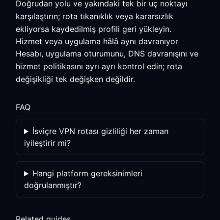
Doğrudan yolu ve yakındaki tek bir uç noktayı
karşılaştırın; rota tıkanıklık veya kararsızlık
ekliyorsa kaydedilmiş profili geri yükleyin.
Hizmet veya uygulama hâlâ aynı davranıyor
Hesabı, uygulama oturumunu, DNS davranışını ve
hizmet politikasını ayrı ayrı kontrol edin; rota
değişikliği tek değişken değildir.
FAQ
İsviçre VPN rotası gizliliği her zaman
iyileştirir mi?
Hangi platform gereksinimleri
doğrulanmıştır?
Related guides