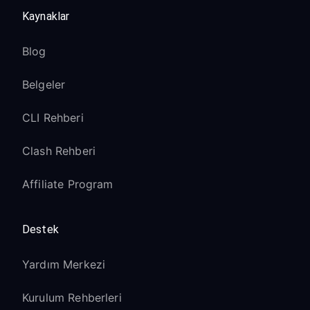
Kaynaklar
Blog
Belgeler
CLI Rehberi
Clash Rehberi
Affiliate Program
Destek
Yardım Merkezi
Kurulum Rehberleri